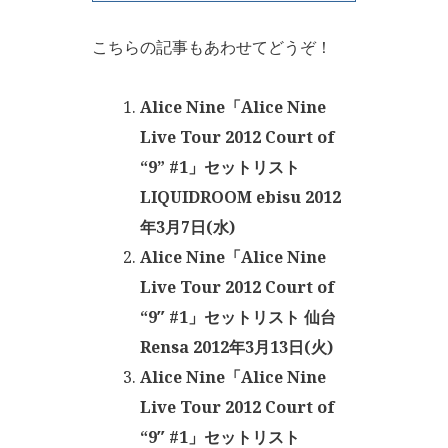
こちらの記事もあわせてどうぞ！
Alice Nine「Alice Nine
Live Tour 2012 Court of
“9” #1」セットリスト
LIQUIDROOM ebisu 2012
年3月7日(水)
Alice Nine「Alice Nine
Live Tour 2012 Court of
“9″ #1」セットリスト 仙台
Rensa 2012年3月13日(火)
Alice Nine「Alice Nine
Live Tour 2012 Court of
“9″ #1」セットリスト