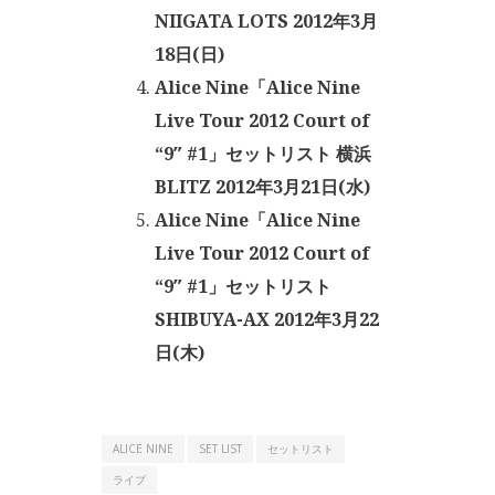
NIIGATA LOTS 2012年3月
18日(日)
Alice Nine「Alice Nine
Live Tour 2012 Court of
“9″ #1」セットリスト 横浜
BLITZ 2012年3月21日(水)
Alice Nine「Alice Nine
Live Tour 2012 Court of
“9″ #1」セットリスト
SHIBUYA-AX 2012年3月22
日(木)
ALICE NINE
SET LIST
セットリスト
ライブ