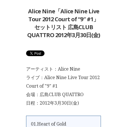
Alice Nine「Alice Nine Live
Tour 2012 Court of “9″ #1」
セットリスト 広島CLUB
QUATTRO 2012年3月30日(金)
アーティスト：Alice Nine
ライブ：Alice Nine Live Tour 2012
Court of "9" #1
会場：広島CLUB QUATTRO
日程：2012年3月30日(金)
01.Heart of Gold