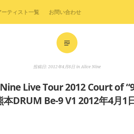
アーティスト一覧
お問い合わせ
投稿日:
2012年4月8日
in
Alice Nine
e Nine Live Tour 2012 Court
熊本DRUM Be-9 V1 2012年4月1日