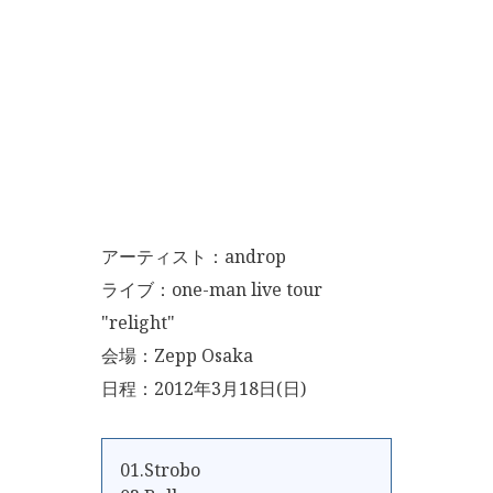
アーティスト：androp
ライブ：one-man live tour
"relight"
会場：Zepp Osaka
日程：2012年3月18日(日)
01.Strobo