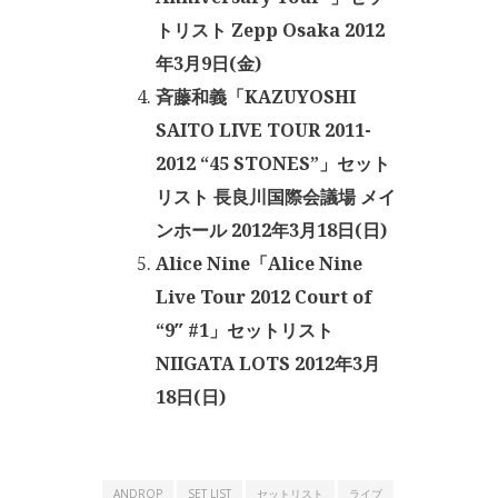
トリスト Zepp Osaka 2012
年3月9日(金)
斉藤和義「KAZUYOSHI
SAITO LIVE TOUR 2011-
2012 “45 STONES”」セット
リスト 長良川国際会議場 メイ
ンホール 2012年3月18日(日)
Alice Nine「Alice Nine
Live Tour 2012 Court of
“9″ #1」セットリスト
NIIGATA LOTS 2012年3月
18日(日)
ANDROP
SET LIST
セットリスト
ライブ