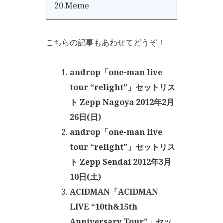
20.Meme
こちらの記事もあわせてどうぞ！
androp「one-man live
tour “relight”」セットリス
ト Zepp Nagoya 2012年2月
26日(日)
androp「one-man live
tour “relight”」セットリス
ト Zepp Sendai 2012年3月
10日(土)
ACIDMAN「ACIDMAN
LIVE “10th&15th
Anniversary Tour”」セッ