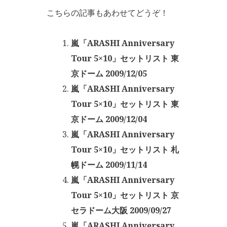
こちらの記事もあわせてどうぞ！
嵐「ARASHI Anniversary
Tour 5×10」セットリスト 東
京ドーム 2009/12/05
嵐「ARASHI Anniversary
Tour 5×10」セットリスト 東
京ドーム 2009/12/04
嵐「ARASHI Anniversary
Tour 5×10」セットリスト 札
幌ドーム 2009/11/14
嵐「ARASHI Anniversary
Tour 5×10」セットリスト 京
セラドーム大阪 2009/09/27
嵐「ARASHI Anniversary