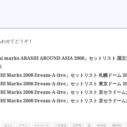
あわせてどうぞ！
hi marks ARASHI AROUND ASIA 2008」セットリスト
5
I Marks 2008 Dream-A-live」セットリスト 札幌ドーム 200
I Marks 2008 Dream-A-live」セットリスト 東京ドーム 200
I Marks 2008 Dream-A-live」セットリスト 京セラドーム大阪
I Marks 2008 Dream-A-live」セットリスト 京セラドーム大阪
あらし
アラシ
ジャニーズ
二宮和也
大野智
嵐
松本潤
櫻井翔