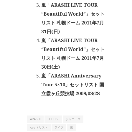
嵐「ARASHI LIVE TOUR
“Beautiful World”」セット
リスト 札幌ドーム 2011年7月
31日(日)
嵐「ARASHI LIVE TOUR
“Beautiful World”」セット
リスト 札幌ドーム 2011年7月
30日(土)
嵐「ARASHI Anniversary
Tour 5×10」セットリスト 国
立霞ヶ丘競技場 2009/08/28
ARASHI
SET LIST
ジャニーズ
セットリスト
ライブ
嵐