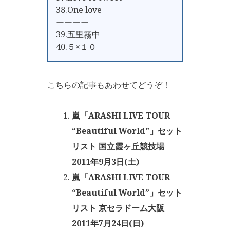
38.One love
ーーーー
39.五里霧中
40.５×１０
こちらの記事もあわせてどうぞ！
嵐「ARASHI LIVE TOUR
“Beautiful World”」セット
リスト 国立霞ヶ丘競技場
2011年9月3日(土)
嵐「ARASHI LIVE TOUR
“Beautiful World”」セット
リスト 京セラドーム大阪
2011年7月24日(日)