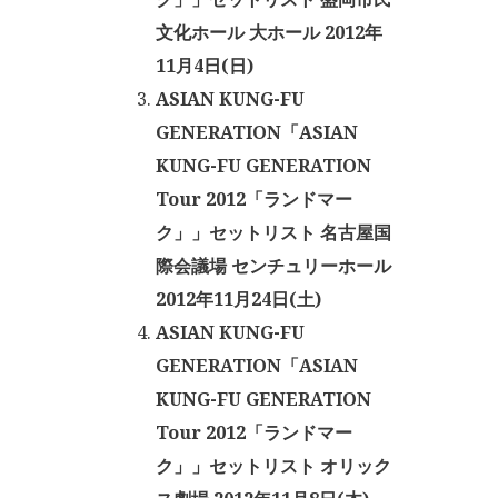
文化ホール 大ホール 2012年
11月4日(日)
ASIAN KUNG-FU
GENERATION「ASIAN
KUNG-FU GENERATION
Tour 2012「ランドマー
ク」」セットリスト 名古屋国
際会議場 センチュリーホール
2012年11月24日(土)
ASIAN KUNG-FU
GENERATION「ASIAN
KUNG-FU GENERATION
Tour 2012「ランドマー
ク」」セットリスト オリック