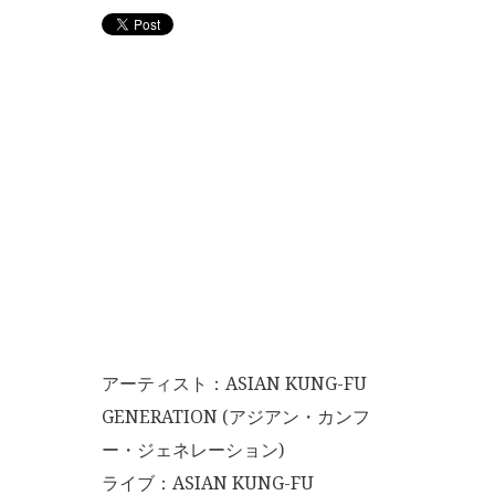
アーティスト：ASIAN KUNG-FU
GENERATION (アジアン・カンフ
ー・ジェネレーション)
ライブ：ASIAN KUNG-FU