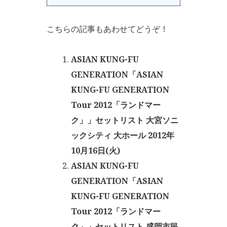
こちらの記事もあわせてどうぞ！
ASIAN KUNG-FU
GENERATION「ASIAN
KUNG-FU GENERATION
Tour 2012「ランドマー
ク」」セットリスト 大宮ソニ
ックシティ 大ホール 2012年
10月16日(火)
ASIAN KUNG-FU
GENERATION「ASIAN
KUNG-FU GENERATION
Tour 2012「ランドマー
ク」」セットリスト 盛岡市民