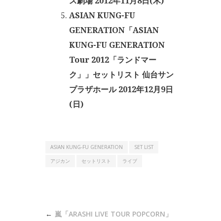
ス劇場 2012年11月8日(木)
ASIAN KUNG-FU
GENERATION「ASIAN
KUNG-FU GENERATION
Tour 2012「ランドマー
ク」」セットリスト 仙台サン
プラザホール 2012年12月9日
(日)
ASIAN KUNG-FU GENERATION
SET LIST
アジカン
セットリスト
ライブ
投
嵐「ARASHI LIVE TOUR POPCORN」