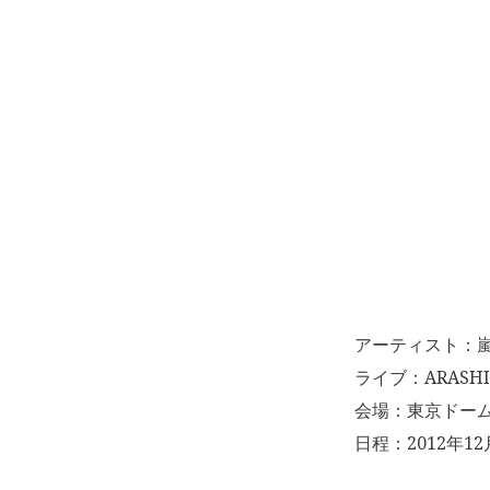
アーティスト：
ライブ：ARASHI L
会場：東京ドー
日程：2012年12