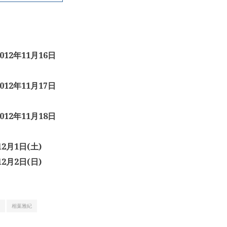
012年11月16日
012年11月17日
012年11月18日
12月1日(土)
12月2日(日)
相葉雅紀