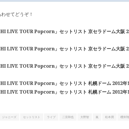
あわせてどうぞ！
HI LIVE TOUR Popcorn」セットリスト 京セラドーム大阪 2
HI LIVE TOUR Popcorn」セットリスト 京セラドーム大阪 2
HI LIVE TOUR Popcorn」セットリスト 京セラドーム大阪 2
HI LIVE TOUR Popcorn」セットリスト 札幌ドーム 2012年
HI LIVE TOUR Popcorn」セットリスト 札幌ドーム 2012年
ジャニーズ
セットリスト
ライブ
二宮和也
大野智
嵐
松本潤
櫻井翔