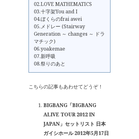
02.LOVE MATHEMATICS
03.十字架You and I
04.ぼくらのfrai awei
05.メドレー (Stairway
Generation ～ changes ～ ドラ
マチック)
06.yoakemae
07.新呼吸
08.祭りのあと
こちらの記事もあわせてどうぞ！
BIGBANG「BIGBANG
ALIVE TOUR 2012 IN
JAPAN」セットリスト 日本
ガイシホール 2012年5月17日