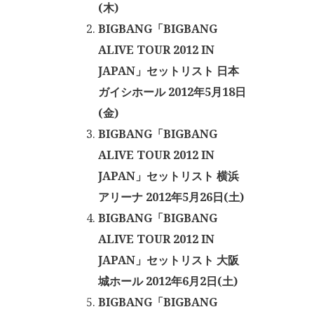
(木)
BIGBANG「BIGBANG
ALIVE TOUR 2012 IN
JAPAN」セットリスト 日本
ガイシホール 2012年5月18日
(金)
BIGBANG「BIGBANG
ALIVE TOUR 2012 IN
JAPAN」セットリスト 横浜
アリーナ 2012年5月26日(土)
BIGBANG「BIGBANG
ALIVE TOUR 2012 IN
JAPAN」セットリスト 大阪
城ホール 2012年6月2日(土)
BIGBANG「BIGBANG