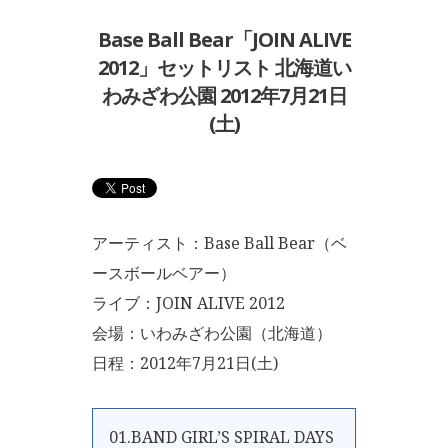
Base Ball Bear「JOIN ALIVE
2012」セットリスト 北海道い
わみざわ公園 2012年7月21日
(土)
アーティスト：Base Ball Bear（ベ
ースボールベアー）
ライブ：JOIN ALIVE 2012
会場：いわみざわ公園（北海道）
日程：2012年7月21日(土)
01.BAND GIRL’S SPIRAL DAYS