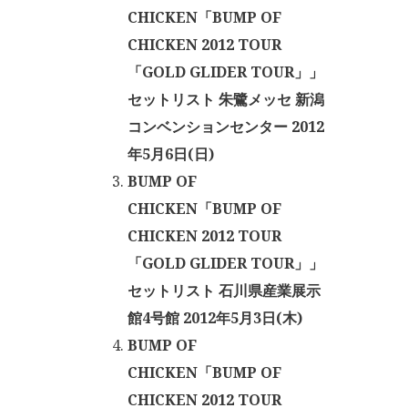
CHICKEN「BUMP OF
CHICKEN 2012 TOUR
「GOLD GLIDER TOUR」」
セットリスト 朱鷺メッセ 新潟
コンベンションセンター 2012
年5月6日(日)
BUMP OF
CHICKEN「BUMP OF
CHICKEN 2012 TOUR
「GOLD GLIDER TOUR」」
セットリスト 石川県産業展示
館4号館 2012年5月3日(木)
BUMP OF
CHICKEN「BUMP OF
CHICKEN 2012 TOUR