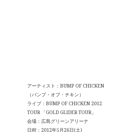
アーティスト：BUMP OF CHICKEN
（バンプ・オブ・チキン）
ライブ：BUMP OF CHICKEN 2012
TOUR 「GOLD GLIDER TOUR」
会場：広島グリーンアリーナ
日程：2012年5月26日(土)