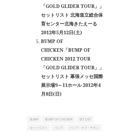
「GOLD GLIDER TOUR」」
セットリスト 北海道立総合体
育センター北海きたえーる
2012年5月12日(土)
BUMP OF
CHICKEN「BUMP OF
CHICKEN 2012 TOUR
「GOLD GLIDER TOUR」」
セットリスト 幕張メッセ国際
展示場9～11ホール 2012年4
月8日(日)
BUMP
BUMP OF CHICKEN
SET LIST
セットリスト
バンプ
バンプ・オブ・チキン