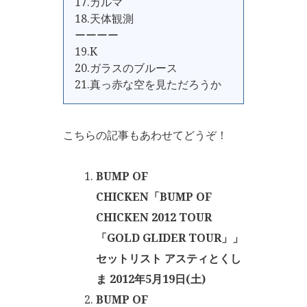
17.カルマ
18.天体観測
ーーーー
19.K
20.ガラスのブルース
21.真っ赤な空を見ただろうか
こちらの記事もあわせてどうぞ！
BUMP OF
CHICKEN「BUMP OF
CHICKEN 2012 TOUR
「GOLD GLIDER TOUR」」
セットリスト アスティとくし
ま 2012年5月19日(土)
BUMP OF