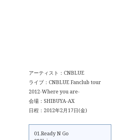
アーティスト：CNBLUE
ライブ：CNBLUE Fanclub tour
2012-Where you are-
会場：SHIBUYA-AX
日程：2012年2月17日(金)
01.Ready N Go