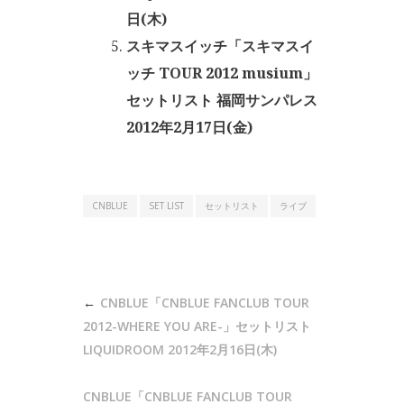
日(木)
スキマスイッチ「スキマスイ
ッチ TOUR 2012 musium」
セットリスト 福岡サンパレス
2012年2月17日(金)
CNBLUE
SET LIST
セットリスト
ライブ
投
CNBLUE「CNBLUE FANCLUB TOUR
稿
2012-WHERE YOU ARE-」セットリスト
ナ
LIQUIDROOM 2012年2月16日(木)
ビ
CNBLUE「CNBLUE FANCLUB TOUR