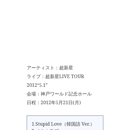
アーティスト：超新星
ライブ：超新星LIVE TOUR
2012“5.1”
会場：神戸ワールド記念ホール
日程：2012年5月21日(月)
1.Stupid Love（韓国語 Ver.）