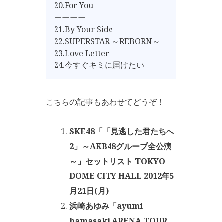
20.For You
ーーーー
21.By Your Side
22.SUPERSTAR ～REBORN～
23.Love Letter
24.今すぐキミに届けたい
こちらの記事もあわせてどうぞ！
SKE48「「見逃した君たちへ
2」～AKB48グループ全公演
～」セットリスト TOKYO
DOME CITY HALL 2012年5
月21日(月)
浜崎あゆみ「ayumi
hamasaki ARENA TOUR