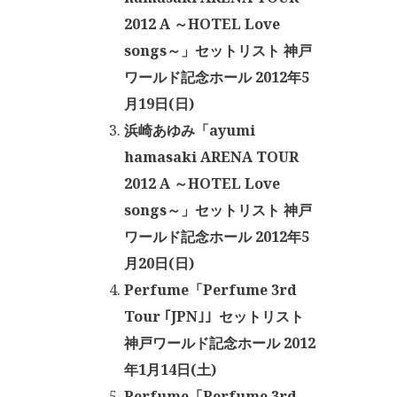
2012 A ～HOTEL Love
songs～」セットリスト 神戸
ワールド記念ホール 2012年5
月19日(日)
浜崎あゆみ「ayumi
hamasaki ARENA TOUR
2012 A ～HOTEL Love
songs～」セットリスト 神戸
ワールド記念ホール 2012年5
月20日(日)
Perfume「Perfume 3rd
Tour ｢JPN｣」セットリスト
神戸ワールド記念ホール 2012
年1月14日(土)
Perfume「Perfume 3rd