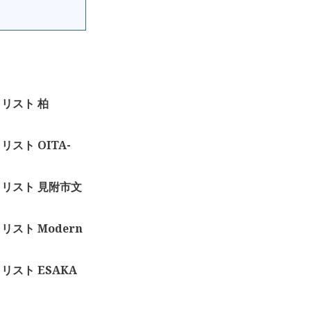
トリスト 柏
リスト OITA-
ットリスト 見附市文
トリスト Modern
トリスト ESAKA