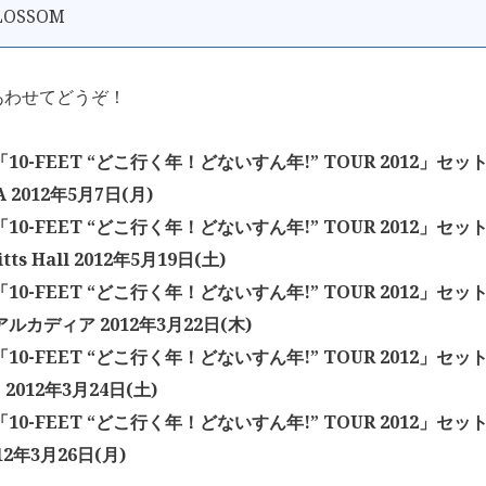
BLOSSOM
あわせてどうぞ！
T「10-FEET “どこ行く年！どないすん年!” TOUR 2012」セッ
 2012年5月7日(月)
T「10-FEET “どこ行く年！どないすん年!” TOUR 2012」セット
Bitts Hall 2012年5月19日(土)
T「10-FEET “どこ行く年！どないすん年!” TOUR 2012」セ
ルカディア 2012年3月22日(木)
T「10-FEET “どこ行く年！どないすん年!” TOUR 2012」セッ
ub 2012年3月24日(土)
T「10-FEET “どこ行く年！どないすん年!” TOUR 2012」セッ
12年3月26日(月)