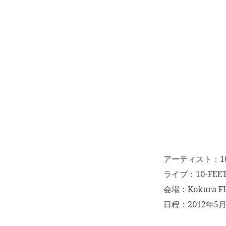
アーティスト：10
ライブ：10-FEE
会場：Kokura F
日程：2012年5月