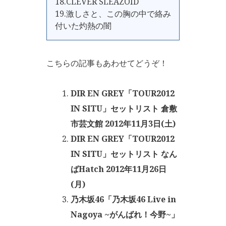
18.CLEVER SLEAZOID
19.激しさと、この胸の中で絡み
付いた灼熱の闇
こちらの記事もあわせてどうぞ！
DIR EN GREY「TOUR2012
IN SITU」セットリスト 倉敷
市芸文館 2012年11月3日(土)
DIR EN GREY「TOUR2012
IN SITU」セットリスト なん
ばHatch 2012年11月26日
(月)
乃木坂46「乃木坂46 Live in
Nagoya ~がんばれ！今野~」