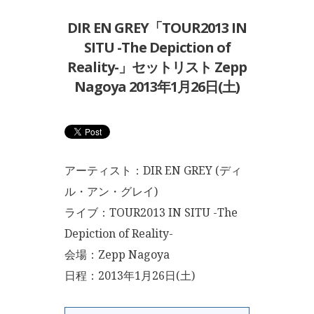
DIR EN GREY「TOUR2013 IN
SITU -The Depiction of
Reality-」セットリスト Zepp
Nagoya 2013年1月26日(土)
アーティスト：DIR EN GREY (ディ
ル・アン・グレイ)
ライブ：TOUR2013 IN SITU -The
Depiction of Reality-
会場：Zepp Nagoya
日程：2013年1月26日(土)