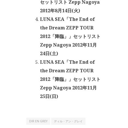
セットリスト Zepp Nagoya
2012年8月14日(火)
LUNA SEA「The End of
the Dream ZEPP TOUR
2012「降臨」」セットリスト
Zepp Nagoya 2012年11月
24日(土)
LUNA SEA「The End of
the Dream ZEPP TOUR
2012「降臨」」セットリスト
Zepp Nagoya 2012年11月
25日(日)
DIR EN GREY
ディル・アン・グレイ