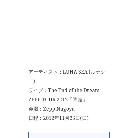
アーティスト：LUNA SEA (ルナシ
ー)
ライブ：The End of the Dream
ZEPP TOUR 2012「降臨」
会場：Zepp Nagoya
日程：2012年11月25日(日)