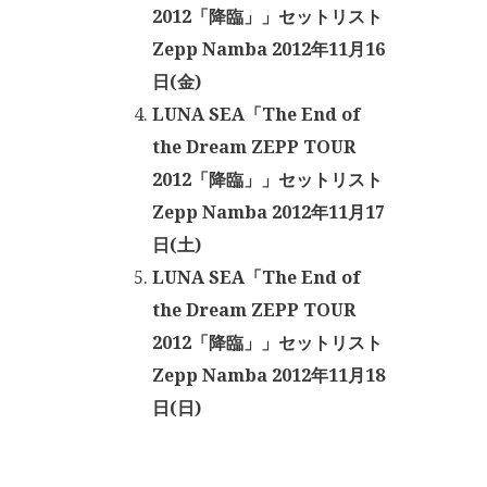
2012「降臨」」セットリスト
Zepp Namba 2012年11月16
日(金)
LUNA SEA「The End of
the Dream ZEPP TOUR
2012「降臨」」セットリスト
Zepp Namba 2012年11月17
日(土)
LUNA SEA「The End of
the Dream ZEPP TOUR
2012「降臨」」セットリスト
Zepp Namba 2012年11月18
日(日)