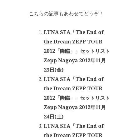
こちらの記事もあわせてどうぞ！
LUNA SEA「The End of
the Dream ZEPP TOUR
2012「降臨」」セットリスト
Zepp Nagoya 2012年11月
23日(金)
LUNA SEA「The End of
the Dream ZEPP TOUR
2012「降臨」」セットリスト
Zepp Nagoya 2012年11月
24日(土)
LUNA SEA「The End of
the Dream ZEPP TOUR