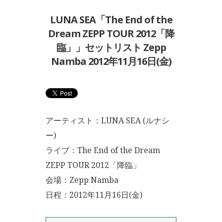
LUNA SEA「The End of the
Dream ZEPP TOUR 2012「降
臨」」セットリスト Zepp
Namba 2012年11月16日(金)
アーティスト：LUNA SEA (ルナシ
ー)
ライブ：The End of the Dream
ZEPP TOUR 2012「降臨」
会場：Zepp Namba
日程：2012年11月16日(金)