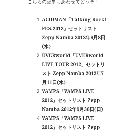
こちらの記事もあわせてどうぞ！
ACIDMAN「Talking Rock!
FES.2012」セットリスト
Zepp Namba 2012年8月8日
(水)
UVERworld「UVERworld
LIVE TOUR 2012」セットリ
スト Zepp Namba 2012年7
月11日(水)
VAMPS「VAMPS LIVE
2012」セットリスト Zepp
Namba 2012年9月30日(日)
VAMPS「VAMPS LIVE
2012」セットリスト Zepp