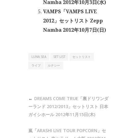
Namba 2012年10月3日(水)
VAMPS「VAMPS LIVE
2012」セットリスト Zepp
Namba 2012年10月7日(日)
LUNA SEA
SET LIST
セットリスト
ライブ
ルナシー
投
DREAMS COME TRUE「裏ドリワンダ
稿
ーランド 2012/2013」セットリスト 日本
ナ
ガイシホール 2012年11月15日(木)
ビ
嵐「ARASHI LIVE TOUR POPCORN」セ
ゲ