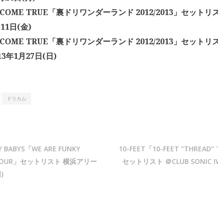
 COME TRUE「裏ドリワンダーランド 2012/2013」セット
11日(金)
 COME TRUE「裏ドリワンダーランド 2012/2013」セット
13年1月27日(日)
ドリカム
 BABYS「WE ARE FUNKY
10-FEET「10-FEET “THREAD”
S TOUR」セットリスト 横浜アリー
セットリスト ＠CLUB SONIC I
)