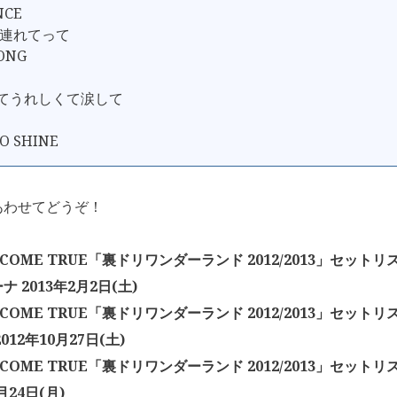
NCE
 連れてって
SONG
ってうれしくて涙して
TO SHINE
あわせてどうぞ！
 COME TRUE「裏ドリワンダーランド 2012/2013」セット
 2013年2月2日(土)
 COME TRUE「裏ドリワンダーランド 2012/2013」セット
012年10月27日(土)
 COME TRUE「裏ドリワンダーランド 2012/2013」セット
月24日(月)