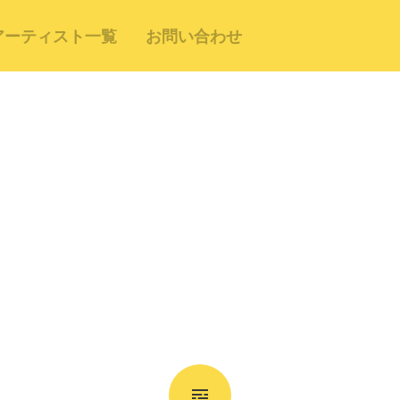
アーティスト一覧
お問い合わせ