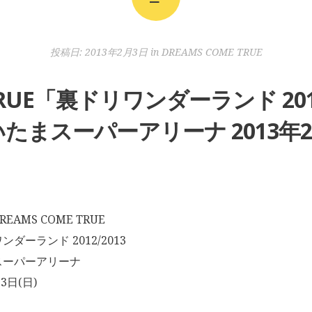
投稿日:
2013年2月3日
in
DREAMS COME TRUE
 TRUE「裏ドリワンダーランド 20
たまスーパーアリーナ 2013年2
AMS COME TRUE
ダーランド 2012/2013
スーパーアリーナ
3日(日)