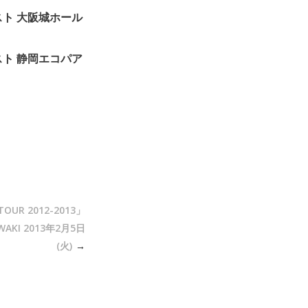
リスト 大阪城ホール
リスト 静岡エコパア
 TOUR 2012-2013」
WAKI 2013年2月5日
(火)