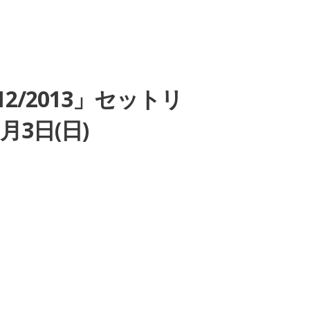
12/2013」セットリ
月3日(日)