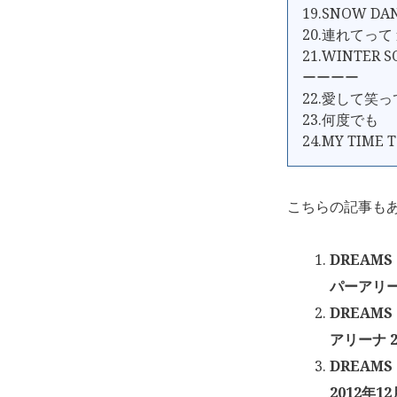
19.SNOW DA
20.連れてって
21.WINTER 
ーーーー
22.愛して笑
23.何度でも
24.MY TIME 
こちらの記事も
DREAMS
パーアリーナ
DREAMS
アリーナ 2
DREAMS
2012年12