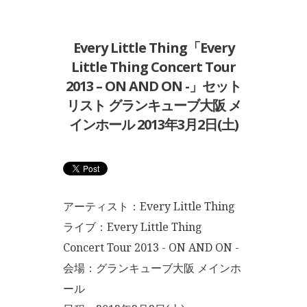
Every Little Thing「Every
Little Thing Concert Tour
2013 – ON AND ON -」セット
リスト グランキューブ大阪 メ
インホール 2013年3月2日(土)
アーティスト：Every Little Thing
ライブ：Every Little Thing
Concert Tour 2013 - ON AND ON -
会場：グランキューブ大阪 メインホ
ール