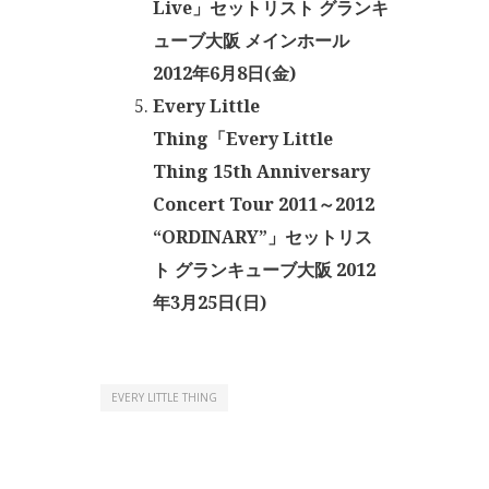
Live」セットリスト グランキ
ューブ大阪 メインホール
2012年6月8日(金)
Every Little
Thing「Every Little
Thing 15th Anniversary
Concert Tour 2011～2012
“ORDINARY”」セットリス
ト グランキューブ大阪 2012
年3月25日(日)
EVERY LITTLE THING