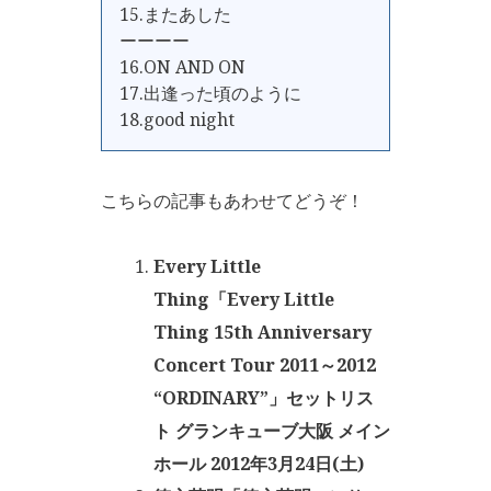
15.またあした
ーーーー
16.ON AND ON
17.出逢った頃のように
18.good night
こちらの記事もあわせてどうぞ！
Every Little
Thing「Every Little
Thing 15th Anniversary
Concert Tour 2011～2012
“ORDINARY”」セットリス
ト グランキューブ大阪 メイン
ホール 2012年3月24日(土)