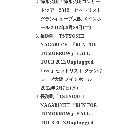
徳永英明「徳永英明コンサー
トツアー2012」セットリスト
グランキューブ大阪 メインホ
ール 2012年9月29日(土)
長渕剛「TSUYOSHI
NAGABUCHI 「RUN FOR
TOMORROW」 HALL
TOUR 2012 Unplugged
Live」セットリスト グランキ
ューブ大阪 メインホール
2012年6月7日(木)
長渕剛「TSUYOSHI
NAGABUCHI 「RUN FOR
TOMORROW」 HALL
TOUR 2012 Unplugged