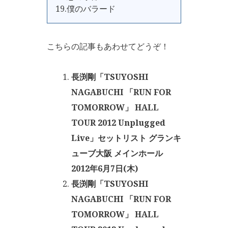
19.僕のバラード
こちらの記事もあわせてどうぞ！
長渕剛「TSUYOSHI
NAGABUCHI 「RUN FOR
TOMORROW」 HALL
TOUR 2012 Unplugged
Live」セットリスト グランキ
ューブ大阪 メインホール
2012年6月7日(木)
長渕剛「TSUYOSHI
NAGABUCHI 「RUN FOR
TOMORROW」 HALL