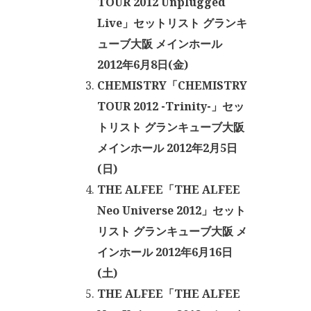
TOUR 2012 Unplugged
Live」セットリスト グランキ
ューブ大阪 メインホール
2012年6月8日(金)
CHEMISTRY「CHEMISTRY
TOUR 2012 -Trinity-」セッ
トリスト グランキューブ大阪
メインホール 2012年2月5日
(日)
THE ALFEE「THE ALFEE
Neo Universe 2012」セット
リスト グランキューブ大阪 メ
インホール 2012年6月16日
(土)
THE ALFEE「THE ALFEE