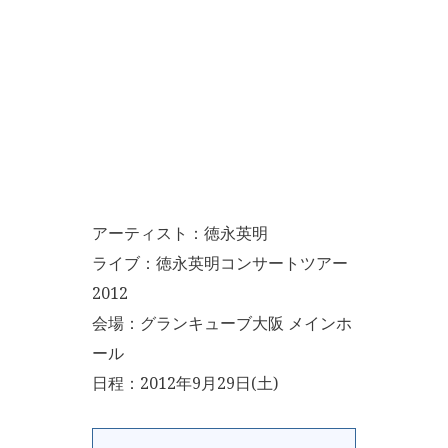
アーティスト：徳永英明
ライブ：徳永英明コンサートツアー
2012
会場：グランキューブ大阪 メインホ
ール
日程：2012年9月29日(土)