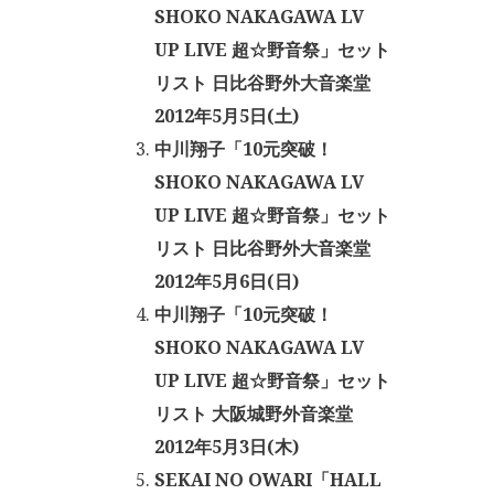
SHOKO NAKAGAWA LV
UP LIVE 超☆野音祭」セット
リスト 日比谷野外大音楽堂
2012年5月5日(土)
中川翔子「10元突破！
SHOKO NAKAGAWA LV
UP LIVE 超☆野音祭」セット
リスト 日比谷野外大音楽堂
2012年5月6日(日)
中川翔子「10元突破！
SHOKO NAKAGAWA LV
UP LIVE 超☆野音祭」セット
リスト 大阪城野外音楽堂
2012年5月3日(木)
SEKAI NO OWARI「HALL