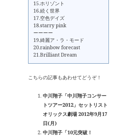
15.ホリゾント
16.続く世界
17.空色デイズ
18.starry pink
ーーーー
19.綺麗ア・ラ・モード
20.rainbow forecast
21.Brilliant Dream
こちらの記事もあわせてどうぞ！
中川翔子「中川翔子コンサー
トツアー2012」セットリスト
オリックス劇場 2012年9月17
日(月)
中川翔子「10元突破！