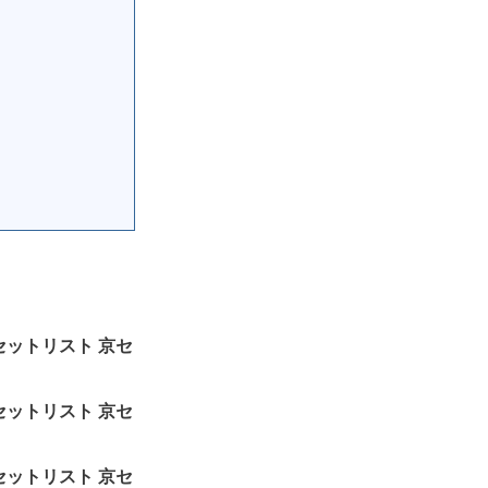
～」セットリスト 京セ
～」セットリスト 京セ
～」セットリスト 京セ