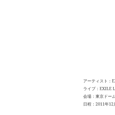
アーティスト：EX
ライブ：EXILE L
会場：東京ドー
日程：2011年12