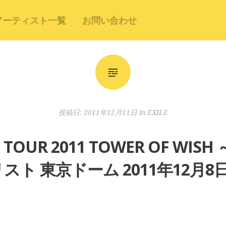
アーティスト一覧
お問い合わせ
投稿日:
2011年12月11日
in
EXILE
IVE TOUR 2011 TOWER OF 
スト 東京ドーム 2011年12月8日