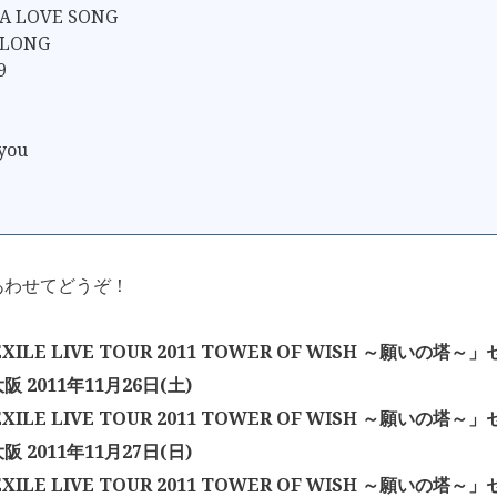
A LOVE SONG
 LONG
9
 you
あわせてどうぞ！
EXILE LIVE TOUR 2011 TOWER OF WISH ～願いの塔
 2011年11月26日(土)
EXILE LIVE TOUR 2011 TOWER OF WISH ～願いの塔
 2011年11月27日(日)
EXILE LIVE TOUR 2011 TOWER OF WISH ～願いの塔