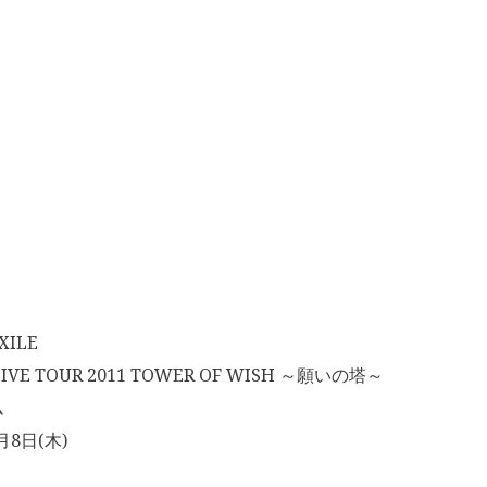
ILE
IVE TOUR 2011 TOWER OF WISH ～願いの塔～
ム
月8日(木)