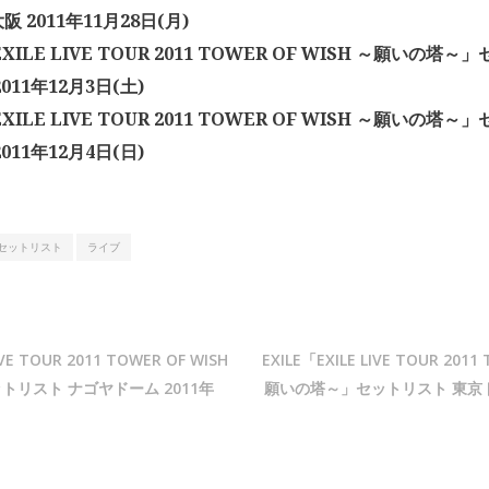
 2011年11月28日(月)
EXILE LIVE TOUR 2011 TOWER OF WISH ～願いの塔
011年12月3日(土)
EXILE LIVE TOUR 2011 TOWER OF WISH ～願いの塔
011年12月4日(日)
セットリスト
ライブ
IVE TOUR 2011 TOWER OF WISH
EXILE「EXILE LIVE TOUR 2011
リスト ナゴヤドーム 2011年
願いの塔～」セットリスト 東京ドー