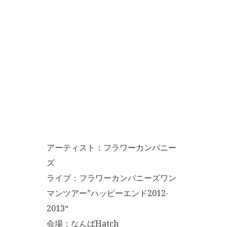
アーティスト：フラワーカンパニー
ズ
ライブ：フラワーカンパニーズワン
マンツアー”ハッピーエンド2012-
2013“
会場：なんばHatch