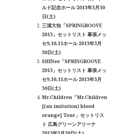
ルド記念ホール 2013年3月30
日(土)
三浦大知「SPRINGROOVE
2013」セットリスト 幕張メッ
セ9,10,11ホール 2013年3月
30日(土)
SHINee「SPRINGROOVE
2013」セットリスト 幕張メッ
セ9,10,11ホール 2013年3月
30日(土)
Mr.Children「Mr.Children
[(an imitation) blood
orange] Tour」セットリス
ト 広島グリーンアリーナ
2013年3月30日(土)