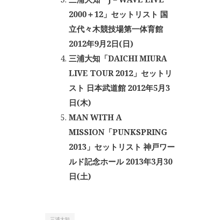
2000＋12」セットリスト 国
立代々木競技場第一体育館
2012年9月2日(日)
三浦大知「DAICHI MIURA
LIVE TOUR 2012」セットリ
スト 日本武道館 2012年5月3
日(木)
MAN WITH A
MISSION「PUNKSPRING
2013」セットリスト 神戸ワー
ルド記念ホール 2013年3月30
日(土)
三浦大知