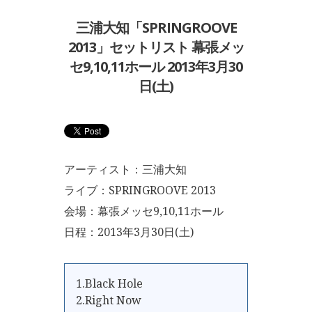
三浦大知「SPRINGROOVE
2013」セットリスト 幕張メッ
セ9,10,11ホール 2013年3月30
日(土)
アーティスト：三浦大知
ライブ：SPRINGROOVE 2013
会場：幕張メッセ9,10,11ホール
日程：2013年3月30日(土)
1.Black Hole
2.Right Now