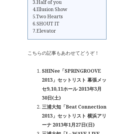
3.Half of you
4.Illusion Show
5.Two Hearts
6.SHOUT IT
7.Elevator
こちらの記事もあわせてどうぞ！
SHINee「SPRINGROOVE
2013」セットリスト 幕張メッ
セ9,10,11ホール 2013年3月
30日(土)
三浦大知「Beat Connection
2013」セットリスト 横浜アリ
ーナ 2013年1月27日(日)
三浦大知「J－WAVE LIVE