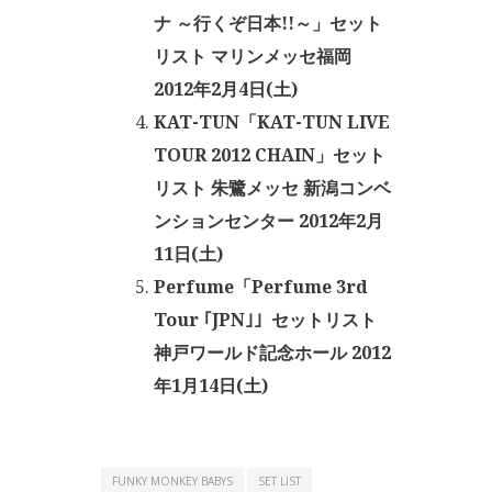
ナ ～行くぞ日本!!～」セット
リスト マリンメッセ福岡
2012年2月4日(土)
KAT-TUN「KAT-TUN LIVE
TOUR 2012 CHAIN」セット
リスト 朱鷺メッセ 新潟コンベ
ンションセンター 2012年2月
11日(土)
Perfume「Perfume 3rd
Tour ｢JPN｣」セットリスト
神戸ワールド記念ホール 2012
年1月14日(土)
FUNKY MONKEY BABYS
SET LIST