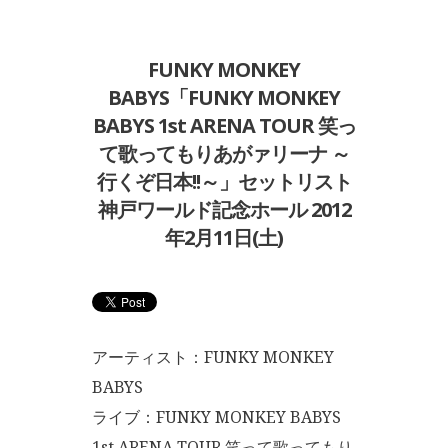
FUNKY MONKEY
BABYS「FUNKY MONKEY
BABYS 1st ARENA TOUR 笑っ
て歌ってもりあがァリーナ ～
行くぞ日本!!～」セットリスト
神戸ワールド記念ホール 2012
年2月11日(土)
アーティスト：FUNKY MONKEY
BABYS
ライブ：FUNKY MONKEY BABYS
1st ARENA TOUR 笑って歌ってもり