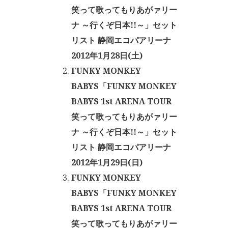
笑って歌ってもりあがァリー
ナ ～行くぞ日本!!～」セット
リスト 静岡エコパアリーナ
2012年1月28日(土)
FUNKY MONKEY
BABYS「FUNKY MONKEY
BABYS 1st ARENA TOUR
笑って歌ってもりあがァリー
ナ ～行くぞ日本!!～」セット
リスト 静岡エコパアリーナ
2012年1月29日(日)
FUNKY MONKEY
BABYS「FUNKY MONKEY
BABYS 1st ARENA TOUR
笑って歌ってもりあがァリー