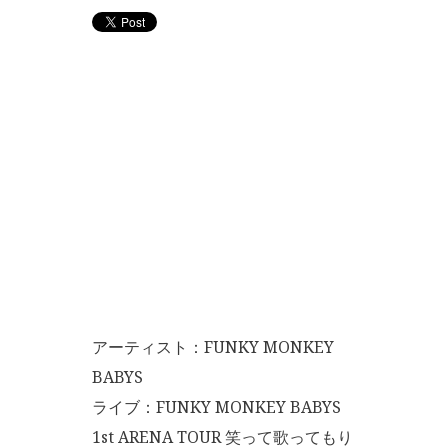
アーティスト：FUNKY MONKEY
BABYS
ライブ：FUNKY MONKEY BABYS
1st ARENA TOUR 笑って歌ってもり