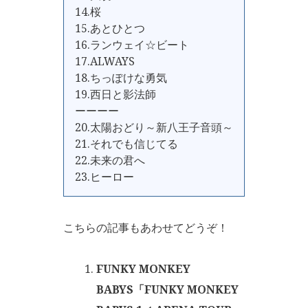
14.桜
15.あとひとつ
16.ランウェイ☆ビート
17.ALWAYS
18.ちっぽけな勇気
19.西日と影法師
ーーーー
20.太陽おどり～新八王子音頭～
21.それでも信じてる
22.未来の君へ
23.ヒーロー
こちらの記事もあわせてどうぞ！
FUNKY MONKEY
BABYS「FUNKY MONKEY