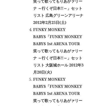
笑って歌ってもりあがァリー
ナ ～行くぞ日本!!～」セット
リスト 広島グリーンアリーナ
2012年2月25日(土)
FUNKY MONKEY
BABYS「FUNKY MONKEY
BABYS 1st ARENA TOUR
笑って歌ってもりあがァリー
ナ ～行くぞ日本!!～」セット
リスト 大阪城ホール 2012年3
月20日(火)
FUNKY MONKEY
BABYS「FUNKY MONKEY
BABYS 1st ARENA TOUR
笑って歌ってもりあがァリー