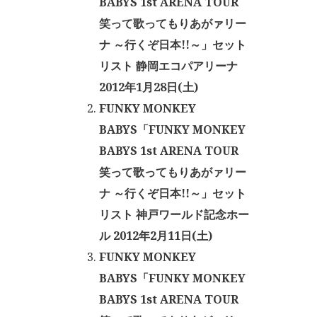
BABYS 1st ARENA TOUR
笑って歌ってもりあがァリー
ナ ～行くぞ日本!!～」セット
リスト 静岡エコパアリーナ
2012年1月28日(土)
FUNKY MONKEY
BABYS「FUNKY MONKEY
BABYS 1st ARENA TOUR
笑って歌ってもりあがァリー
ナ ～行くぞ日本!!～」セット
リスト 神戸ワールド記念ホー
ル 2012年2月11日(土)
FUNKY MONKEY
BABYS「FUNKY MONKEY
BABYS 1st ARENA TOUR