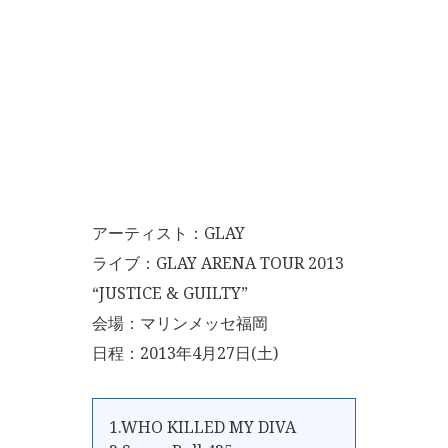
アーティスト：GLAY
ライブ：GLAY ARENA TOUR 2013
“JUSTICE & GUILTY”
会場：マリンメッセ福岡
日程：2013年4月27日(土)
1.WHO KILLED MY DIVA