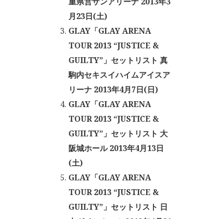
重県営サンアリーナ 2013年3
月23日(土)
GLAY「GLAY ARENA
TOUR 2013 “JUSTICE &
GUILTY”」セットリスト 真
駒内セキスイハイムアイスア
リーナ 2013年4月7日(日)
GLAY「GLAY ARENA
TOUR 2013 “JUSTICE &
GUILTY”」セットリスト 大
阪城ホール 2013年4月13日
(土)
GLAY「GLAY ARENA
TOUR 2013 “JUSTICE &
GUILTY”」セットリスト 日