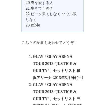
20.春を愛する人
21.生きてく強さ
22.ピーク果てしなく ソウル限
りなく
23.Bible
こちらの記事もあわせてどうぞ！
GLAY「GLAY ARENA
TOUR 2013 “JUSTICE &
GUILTY”」セットリスト 横
浜アリーナ 2013年3月9日(土)
GLAY「GLAY ARENA
TOUR 2013 “JUSTICE &
GUILTY”」セットリスト 三