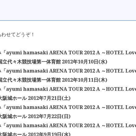
あわせてどうぞ！
yumi hamasaki ARENA TOUR 2012 A ～HOTEL Lo
国立代々木競技場第一体育館 2012年10月10日(水)
yumi hamasaki ARENA TOUR 2012 A ～HOTEL Lo
国立代々木競技場第一体育館 2012年10月11日(木)
yumi hamasaki ARENA TOUR 2012 A ～HOTEL Lo
阪城ホール 2012年7月21日(土)
yumi hamasaki ARENA TOUR 2012 A ～HOTEL Lo
阪城ホール 2012年7月22日(日)
yumi hamasaki ARENA TOUR 2012 A ～HOTEL Lo
阪城ホール 2012年9月19日(水)