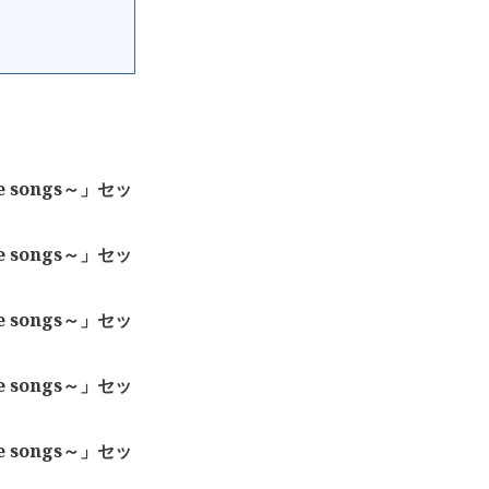
ve songs～」セッ
ve songs～」セッ
ve songs～」セッ
ve songs～」セッ
ve songs～」セッ