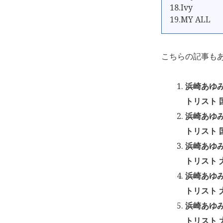
18.Ivy
19.MY ALL
こちらの記事も
浜崎あゆみ「a
トリスト 
浜崎あゆみ「a
トリスト 
浜崎あゆみ「a
トリスト 大
浜崎あゆみ「a
トリスト 大
浜崎あゆみ「a
トリスト 大