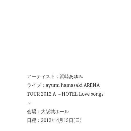
アーティスト：浜崎あゆみ
ライブ：ayumi hamasaki ARENA
TOUR 2012 A ～HOTEL Love songs
～
会場：大阪城ホール
日程：2012年4月15日(日)