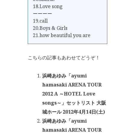
18.Love song
ーーーー
19.call
20.Boys & Girls
21.how beautiful you are
こちらの記事もあわせてどうぞ！
浜崎あゆみ「ayumi
hamasaki ARENA TOUR
2012 A ～HOTEL Love
songs～」セットリスト 大阪
城ホール 2012年4月14日(土)
浜崎あゆみ「ayumi
hamasaki ARENA TOUR