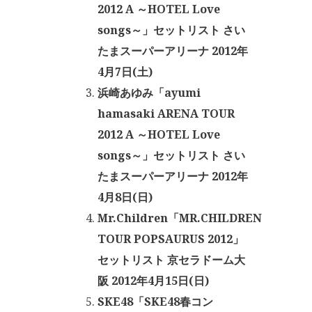
2012 A ～HOTEL Love
songs～」セットリスト さい
たまスーパーアリーナ 2012年
4月7日(土)
浜崎あゆみ「ayumi
hamasaki ARENA TOUR
2012 A ～HOTEL Love
songs～」セットリスト さい
たまスーパーアリーナ 2012年
4月8日(日)
Mr.Children「MR.CHILDREN
TOUR POPSAURUS 2012」
セットリスト 京セラドーム大
阪 2012年4月15日(日)
SKE48「SKE48春コン