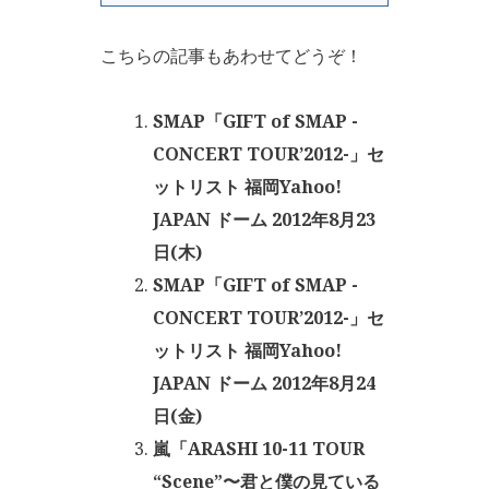
こちらの記事もあわせてどうぞ！
SMAP「GIFT of SMAP -
CONCERT TOUR’2012-」セ
ットリスト 福岡Yahoo!
JAPAN ドーム 2012年8月23
日(木)
SMAP「GIFT of SMAP -
CONCERT TOUR’2012-」セ
ットリスト 福岡Yahoo!
JAPAN ドーム 2012年8月24
日(金)
嵐「ARASHI 10-11 TOUR
“Scene”〜君と僕の見ている