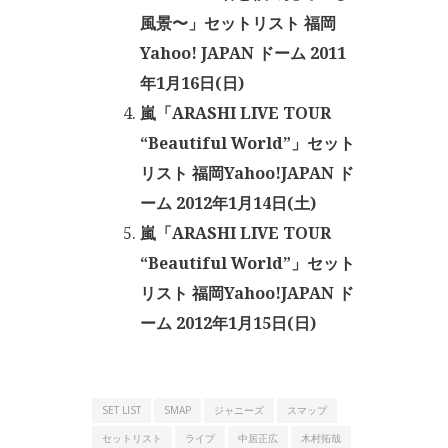
風景〜」セットリスト 福岡
Yahoo! JAPAN ドーム 2011
年1月16日(日)
嵐「ARASHI LIVE TOUR
“Beautiful World”」セット
リスト 福岡Yahoo!JAPAN ド
ーム 2012年1月14日(土)
嵐「ARASHI LIVE TOUR
“Beautiful World”」セット
リスト 福岡Yahoo!JAPAN ド
ーム 2012年1月15日(日)
SET LIST
SMAP
ジャニーズ
スマップ
セットリスト
ライブ
中居正広
木村拓哉