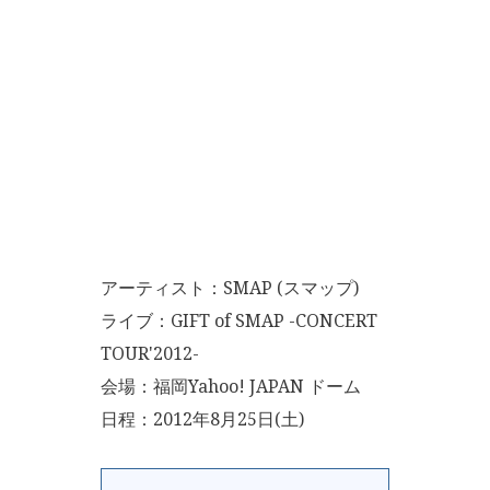
アーティスト：SMAP (スマップ)
ライブ：GIFT of SMAP -CONCERT
TOUR'2012-
会場：福岡Yahoo! JAPAN ドーム
日程：2012年8月25日(土)