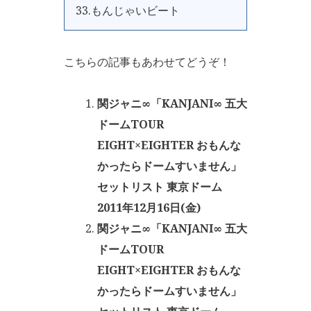
33.もんじゃいビート
こちらの記事もあわせてどうぞ！
関ジャニ∞「KANJANI∞ 五大
ドームTOUR
EIGHT×EIGHTER おもんな
かったらドームすいません」
セットリスト 東京ドーム
2011年12月16日(金)
関ジャニ∞「KANJANI∞ 五大
ドームTOUR
EIGHT×EIGHTER おもんな
かったらドームすいません」