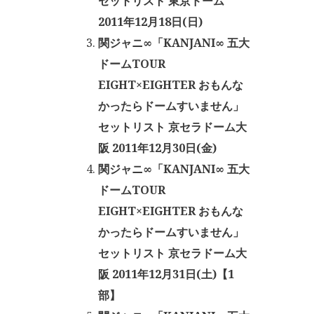
セットリスト 東京ドーム
2011年12月18日(日)
関ジャニ∞「KANJANI∞ 五大
ドームTOUR
EIGHT×EIGHTER おもんな
かったらドームすいません」
セットリスト 京セラドーム大
阪 2011年12月30日(金)
関ジャニ∞「KANJANI∞ 五大
ドームTOUR
EIGHT×EIGHTER おもんな
かったらドームすいません」
セットリスト 京セラドーム大
阪 2011年12月31日(土)【1
部】