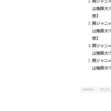
関ジャニ∞
は無限大!
部】
関ジャニ∞
は無限大!
部】
関ジャニ∞
は無限大!
関ジャニ∞
は無限大!
KANJANI∞
SET LIST