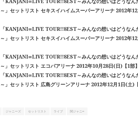
「KANJANI∞LIVE TOUR!!8EST～みんなの想いはどう
!～」セットリスト セキスイハイムスーパーアリーナ 2012年12月
「KANJANI∞LIVE TOUR!!8EST～みんなの想いはどう
!～」セットリスト セキスイハイムスーパーアリーナ 2012年12月
「KANJANI∞LIVE TOUR!!8EST～みんなの想いはどう
!～」セットリスト エコパアリーナ 2012年10月28日(日)【1部
「KANJANI∞LIVE TOUR!!8EST～みんなの想いはどう
!～」セットリスト 広島グリーンアリーナ 2012年12月1日(土)
ジャニーズ
セットリスト
ライブ
関ジャニ∞