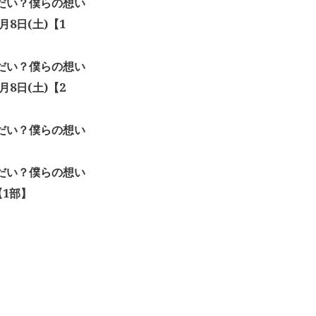
なんだい？僕らの想い
8日(土)【1
なんだい？僕らの想い
8日(土)【2
なんだい？僕らの想い
】
なんだい？僕らの想い
【1部】