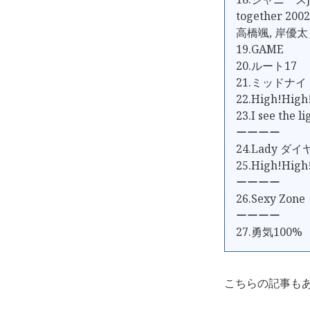
together 
高橋颯, 岸優太
19.GAME
20.ルート17
21.ミッドナ
22.High!High
23.I see t
ーーーー
24.Lady ダ
25.High!High
ーーーー
26.Sexy Zone
ーーーー
27.勇気100%
こちらの記事も