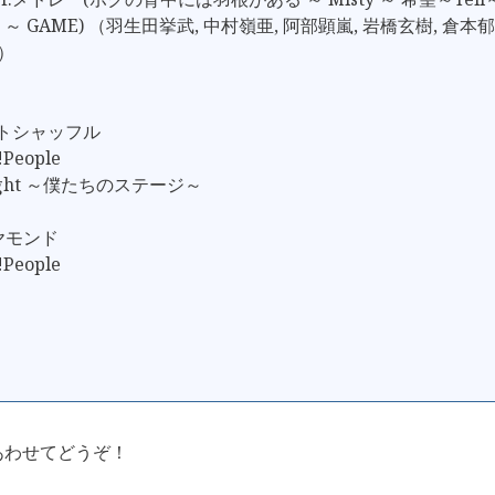
2002 ～ GAME) （羽生田挙武, 中村嶺亜, 阿部顕嵐, 岩橋玄樹, 倉本
）
イトシャッフル
!People
he light ～僕たちのステージ～
イヤモンド
!People
あわせてどうぞ！