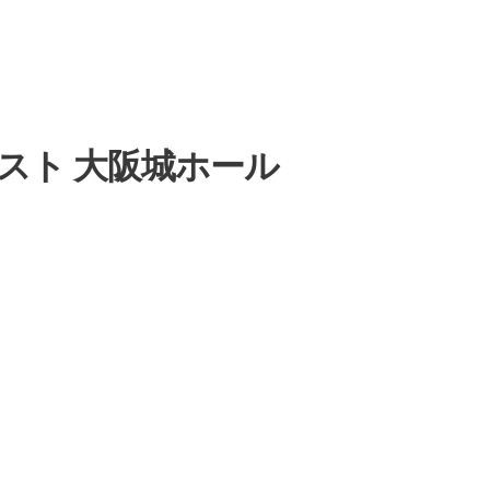
トリスト 大阪城ホール