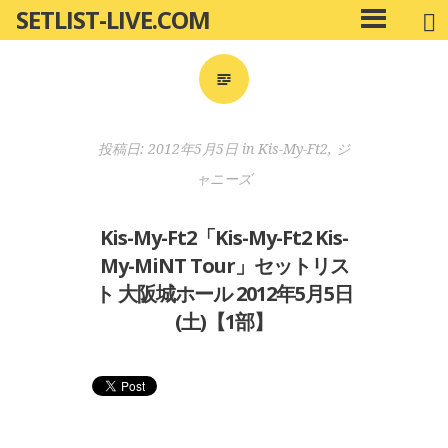
SETLIST-LIVE.COM
コ
メ
ン
イ
ン
テ
メ
ン
ニ
ツ
投稿日:
2012年5月5日
in
Kis-My-Ft2
,
ジ
ュ
へ
ー
ャニーズ
移
動
Kis-My-Ft2「Kis-My-Ft2 Kis-
My-MiNT Tour」セットリス
ト 大阪城ホール 2012年5月5日
(土)【1部】