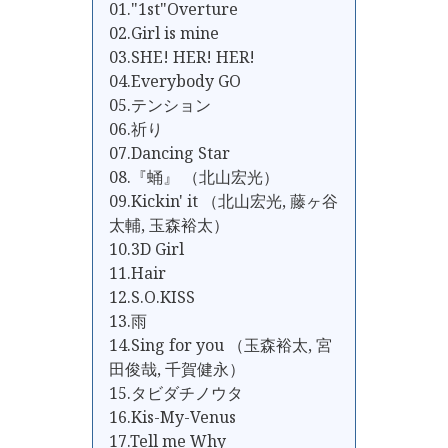
01."1st"Overture
02.Girl is mine
03.SHE! HER! HER!
04.Everybody GO
05.テンション
06.祈り
07.Dancing Star
08.『蛹』 （北山宏光）
09.Kickin' it （北山宏光, 藤ヶ谷
太輔, 玉森裕太）
10.3D Girl
11.Hair
12.S.O.KISS
13.雨
14.Sing for you （玉森裕太, 宮
田俊哉, 千賀健永）
15.タビダチノウタ
16.Kis-My-Venus
17.Tell me Why