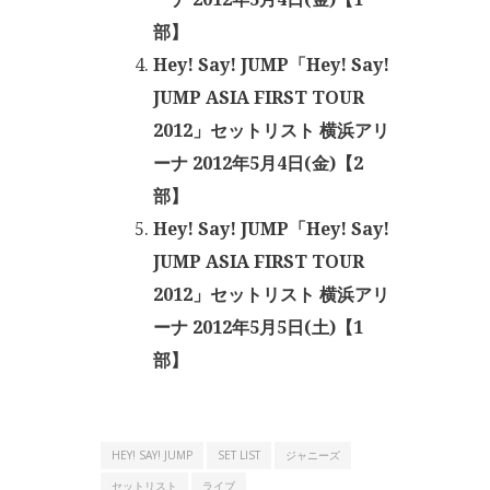
部】
Hey! Say! JUMP「Hey! Say!
JUMP ASIA FIRST TOUR
2012」セットリスト 横浜アリ
ーナ 2012年5月4日(金)【2
部】
Hey! Say! JUMP「Hey! Say!
JUMP ASIA FIRST TOUR
2012」セットリスト 横浜アリ
ーナ 2012年5月5日(土)【1
部】
HEY! SAY! JUMP
SET LIST
ジャニーズ
セットリスト
ライブ