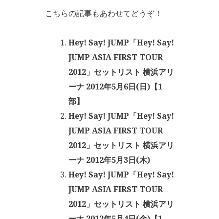
こちらの記事もあわせてどうぞ！
Hey! Say! JUMP「Hey! Say!
JUMP ASIA FIRST TOUR
2012」セットリスト 横浜アリ
ーナ 2012年5月6日(日)【1
部】
Hey! Say! JUMP「Hey! Say!
JUMP ASIA FIRST TOUR
2012」セットリスト 横浜アリ
ーナ 2012年5月3日(木)
Hey! Say! JUMP「Hey! Say!
JUMP ASIA FIRST TOUR
2012」セットリスト 横浜アリ
ーナ 2012年5月4日(金)【1