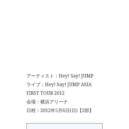
アーティスト：Hey! Say! JUMP
ライブ：Hey! Say! JUMP ASIA
FIRST TOUR 2012
会場：横浜アリーナ
日程：2012年5月6日(日)【2部】