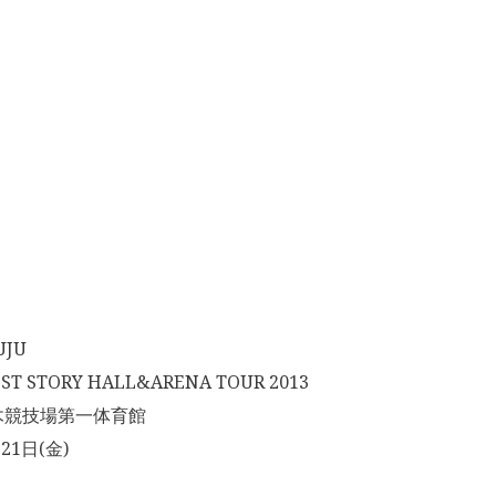
JU
T STORY HALL&ARENA TOUR 2013
木競技場第一体育館
21日(金)