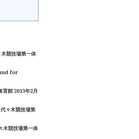
代々木競技場第一体
nd for
育館 2013年2月
 国立代々木競技場第
 国立代々木競技場第一体