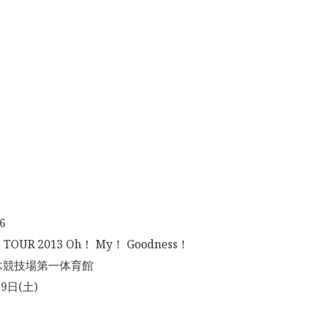
6
TOUR 2013 Oh！ My！ Goodness！
木競技場第一体育館
9日(土)