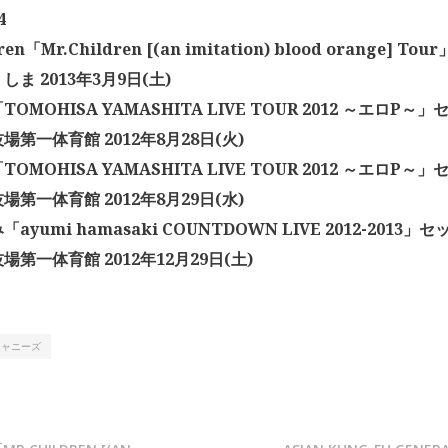
4
dren「Mr.Children [(an imitation) blood orange] 
ま 2013年3月9日(土)
OMOHISA YAMASHITA LIVE TOUR 2012 ～エロP～
場第一体育館 2012年8月28日(火)
OMOHISA YAMASHITA LIVE TOUR 2012 ～エロP～
場第一体育館 2012年8月29日(水)
ayumi hamasaki COUNTDOWN LIVE 2012-2013
第一体育館 2012年12月29日(土)
ジャニーズ