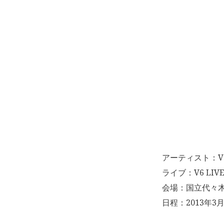
アーティスト：V
ライブ：V6 LIVE 
会場：国立代々
日程：2013年3月