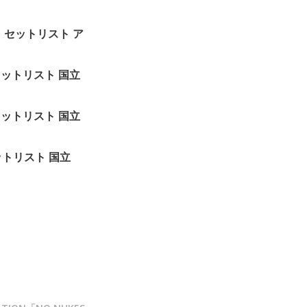
Tour」セットリスト ア
」セットリスト 国立
」セットリスト 国立
」セットリスト 国立