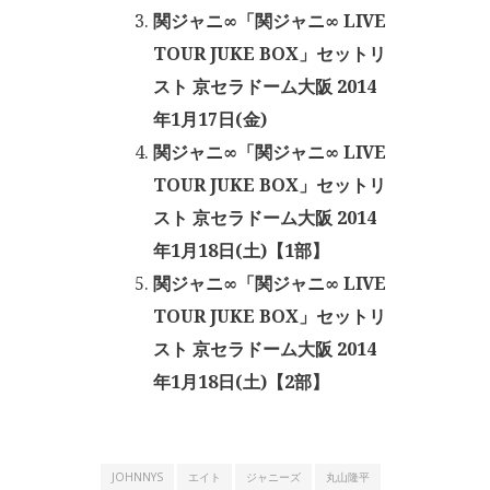
関ジャニ∞「関ジャニ∞ LIVE
TOUR JUKE BOX」セットリ
スト 京セラドーム大阪 2014
年1月17日(金)
関ジャニ∞「関ジャニ∞ LIVE
TOUR JUKE BOX」セットリ
スト 京セラドーム大阪 2014
年1月18日(土)【1部】
関ジャニ∞「関ジャニ∞ LIVE
TOUR JUKE BOX」セットリ
スト 京セラドーム大阪 2014
年1月18日(土)【2部】
JOHNNYS
エイト
ジャニーズ
丸山隆平