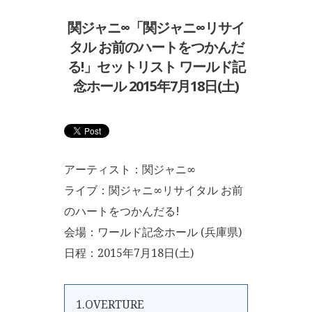
関ジャニ∞「関ジャニ∞リサイ
タル お前のハートをつかんだ
る!」セットリスト ワールド記
念ホール 2015年7月18日(土)
アーティスト：関ジャニ∞
ライブ：関ジャニ∞リサイタル お前
のハートをつかんだる!
会場：ワールド記念ホール (兵庫県)
日程：2015年7月18日(土)
1.OVERTURE