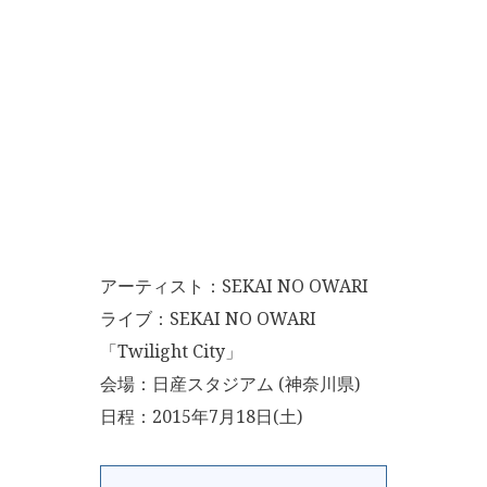
アーティスト：SEKAI NO OWARI
ライブ：SEKAI NO OWARI
「Twilight City」
会場：日産スタジアム (神奈川県)
日程：2015年7月18日(土)