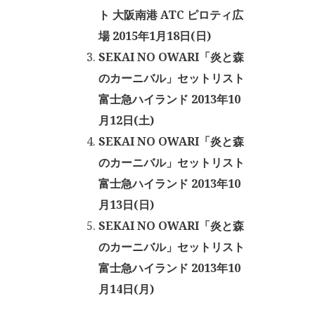
ト 大阪南港 ATC ピロティ広
場 2015年1月18日(日)
SEKAI NO OWARI「炎と森
のカーニバル」セットリスト
富士急ハイランド 2013年10
月12日(土)
SEKAI NO OWARI「炎と森
のカーニバル」セットリスト
富士急ハイランド 2013年10
月13日(日)
SEKAI NO OWARI「炎と森
のカーニバル」セットリスト
富士急ハイランド 2013年10
月14日(月)