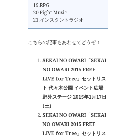
19.RPG
20.Fight Music
21.インスタントラジオ
こちらの記事もあわせてどうぞ！
SEKAI NO OWARI「SEKAI
NO OWARI 2015 FREE
LIVE for Tree」セットリス
ト 代々木公園 イベント広場
野外ステージ 2015年1月17日
(土)
SEKAI NO OWARI「SEKAI
NO OWARI 2015 FREE
LIVE for Tree」セットリス