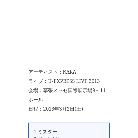
アーティスト：KARA
ライブ：U-EXPRESS LIVE 2013
会場：幕張メッセ国際展示場9～11
ホール
日程：2013年3月2日(土)
1.ミスター