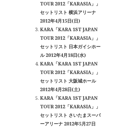
TOUR 2012「KARASIA」」
セットリスト 横浜アリーナ
2012年4月15日(日)
KARA「KARA 1ST JAPAN
TOUR 2012「KARASIA」」
セットリスト 日本ガイシホー
ル 2012年4月18日(水)
KARA「KARA 1ST JAPAN
TOUR 2012「KARASIA」」
セットリスト 大阪城ホール
2012年4月28日(土)
KARA「KARA 1ST JAPAN
TOUR 2012「KARASIA」」
セットリスト さいたまスーパ
ーアリーナ 2012年5月27日