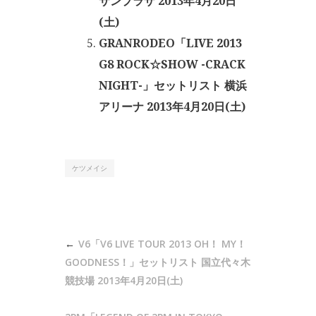
サンプラザ 2013年4月20日
(土)
GRANRODEO「LIVE 2013
G8 ROCK☆SHOW -CRACK
NIGHT-」セットリスト 横浜
アリーナ 2013年4月20日(土)
ケツメイシ
投
V6「V6 LIVE TOUR 2013 OH！ MY！
稿
GOODNESS！」セットリスト 国立代々木
ナ
競技場 2013年4月20日(土)
ビ