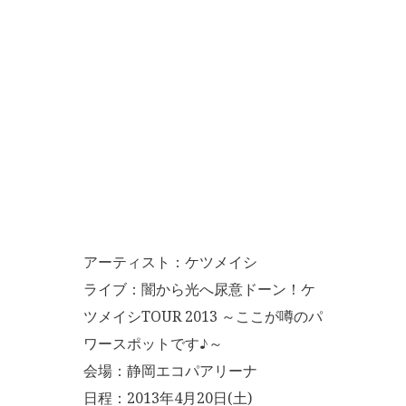
アーティスト：ケツメイシ
ライブ：闇から光へ尿意ドーン！ケ
ツメイシTOUR 2013 ～ここが噂のパ
ワースポットです♪～
会場：静岡エコパアリーナ
日程：2013年4月20日(土)