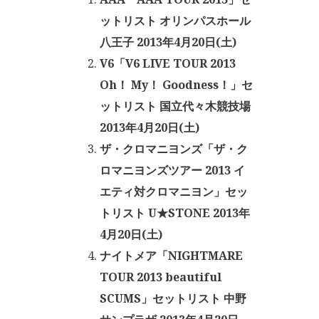
ットリスト オリンパスホール
八王子 2013年4月20日(土)
V6「V6 LIVE TOUR 2013
Oh！ My！ Goodness！」セ
ットリスト 国立代々木競技場
2013年4月20日(土)
ザ・クロマニヨンズ「ザ・ク
ロマニヨンズツアー 2013 イ
エティ対クロマニヨン」セッ
トリスト U★STONE 2013年
4月20日(土)
ナイトメア「NIGHTMARE
TOUR 2013 beautiful
SCUMS」セットリスト 中野