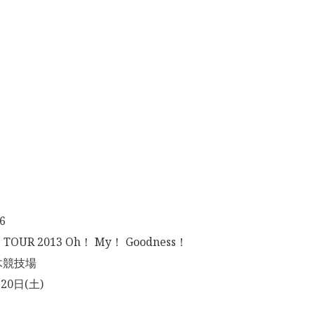
6
TOUR 2013 Oh！ My！ Goodness！
木競技場
20日(土)