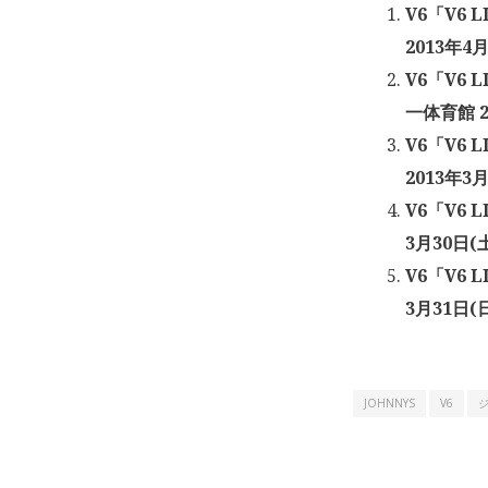
V6「V6 
2013年4月
V6「V6 
一体育館 2
V6「V6 
2013年3月
V6「V6 
3月30日(
V6「V6 
3月31日(
JOHNNYS
V6