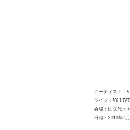
アーティスト：V
ライブ：V6 LIVE 
会場：国立代々
日程：2013年4月