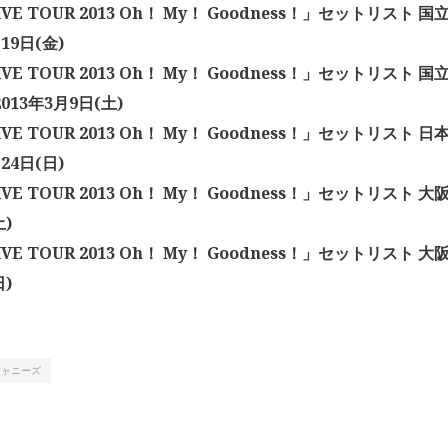
LIVE TOUR 2013 Oh！ My！ Goodness！」セットリスト
19日(金)
LIVE TOUR 2013 Oh！ My！ Goodness！」セットリスト
013年3月9日(土)
LIVE TOUR 2013 Oh！ My！ Goodness！」セットリスト
24日(日)
LIVE TOUR 2013 Oh！ My！ Goodness！」セットリスト 大
土)
LIVE TOUR 2013 Oh！ My！ Goodness！」セットリスト 大
日)
ジャニーズ