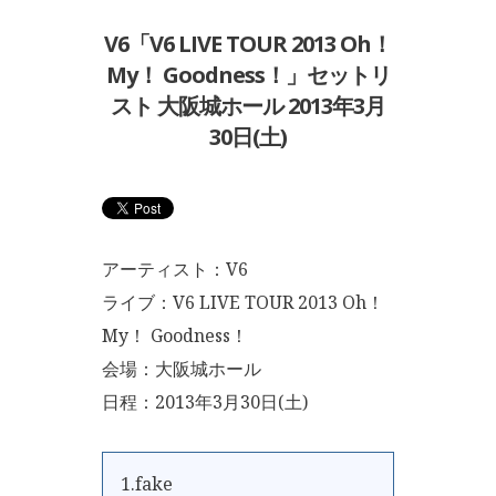
V6「V6 LIVE TOUR 2013 Oh！
My！ Goodness！」セットリ
スト 大阪城ホール 2013年3月
30日(土)
アーティスト：V6
ライブ：V6 LIVE TOUR 2013 Oh！
My！ Goodness！
会場：大阪城ホール
日程：2013年3月30日(土)
1.fake