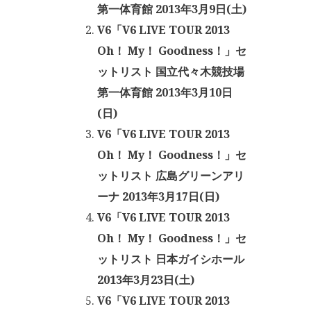
第一体育館 2013年3月9日(土)
V6「V6 LIVE TOUR 2013
Oh！ My！ Goodness！」セ
ットリスト 国立代々木競技場
第一体育館 2013年3月10日
(日)
V6「V6 LIVE TOUR 2013
Oh！ My！ Goodness！」セ
ットリスト 広島グリーンアリ
ーナ 2013年3月17日(日)
V6「V6 LIVE TOUR 2013
Oh！ My！ Goodness！」セ
ットリスト 日本ガイシホール
2013年3月23日(土)
V6「V6 LIVE TOUR 2013