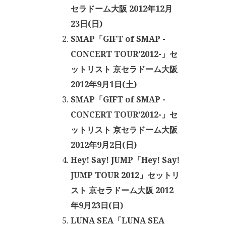
セラドーム大阪 2012年12月
23日(日)
SMAP「GIFT of SMAP -
CONCERT TOUR’2012-」セ
ットリスト 京セラドーム大阪
2012年9月1日(土)
SMAP「GIFT of SMAP -
CONCERT TOUR’2012-」セ
ットリスト 京セラドーム大阪
2012年9月2日(日)
Hey! Say! JUMP「Hey! Say!
JUMP TOUR 2012」セットリ
スト 京セラドーム大阪 2012
年9月23日(日)
LUNA SEA「LUNA SEA