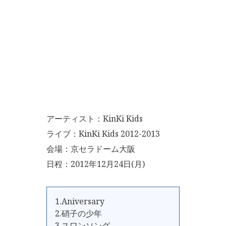
アーティスト：KinKi Kids
ライブ：KinKi Kids 2012-2013
会場：京セラドーム大阪
日程：2012年12月24日(月)
1.Aniversary
2.硝子の少年
3.スワンソング