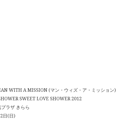
N WITH A MISSION (マン・ウィズ・ア・ミッション)
HOWER SWEET LOVE SHOWER 2012
プラザ きらら
2日(日)