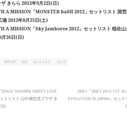
 きらら 2012年9月2日(日)
TH A MISSION「MONSTER baSH 2012」セットリスト
場 2012年8月25日(土)
TH A MISSION「Sky Jamboree 2012」セットリスト 稲
8月26日(日)
SET LIST
SLS
セットリスト
ライブ
SPACE SHOWER SWEET LOVE
2NE1「2NE1 2012 1ST GL
2」セットリスト 山中湖交流プラザ き
EVOLUTION IN JAPAN」セ
(日)