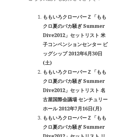
ももいろクローバーＺ「もも
クロ夏のバカ騒ぎ Summer
Dive2012」セットリスト 米
子コンベンションセンター ビ
ッグシップ 2012年6月30日
(土)
ももいろクローバーＺ「もも
クロ夏のバカ騒ぎ Summer
Dive2012」セットリスト 名
古屋国際会議場 センチュリー
ホール 2012年7月16日(月)
ももいろクローバーＺ「もも
クロ夏のバカ騒ぎ Summer
Dive2012」セットリスト リ