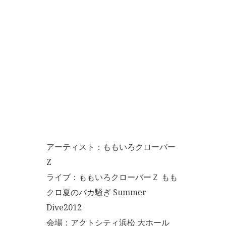
アーティスト：ももいろクローバー
Z
ライブ：ももいろクローバーＺ もも
クロ夏のバカ騒ぎ Summer
Dive2012
会場：アクトシティ浜松 大ホール