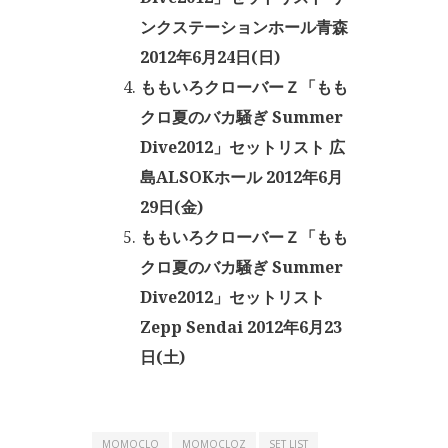
ンクステーションホール青森
2012年6月24日(日)
ももいろクローバーＺ「もも
クロ夏のバカ騒ぎ Summer
Dive2012」セットリスト 広
島ALSOKホール 2012年6月
29日(金)
ももいろクローバーＺ「もも
クロ夏のバカ騒ぎ Summer
Dive2012」セットリスト
Zepp Sendai 2012年6月23
日(土)
MOMOCLO
MOMOCLOZ
SET LIST