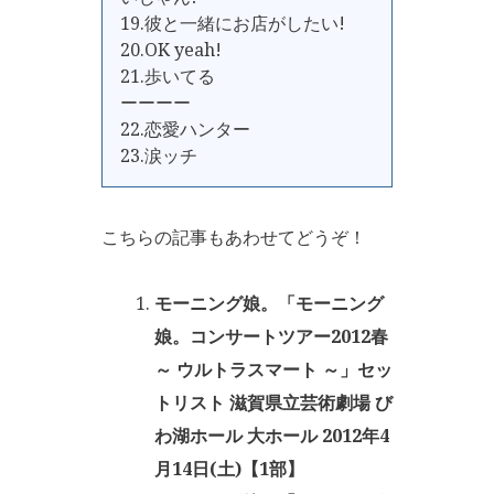
19.彼と一緒にお店がしたい!
20.OK yeah!
21.歩いてる
ーーーー
22.恋愛ハンター
23.涙ッチ
こちらの記事もあわせてどうぞ！
モーニング娘。「モーニング
娘。コンサートツアー2012春
～ ウルトラスマート ～」セッ
トリスト 滋賀県立芸術劇場 び
わ湖ホール 大ホール 2012年4
月14日(土)【1部】