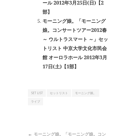
ール 2012年3月25日(日)【2
部】
モーニング娘。「モーニング
娘。コンサートツアー2012春
～ ウルトラスマート ～」セッ
トリスト 中京大学文化市民会
館 オーロラホール 2012年3月
17日(土)【1部】
SET LIST
セットリスト
モーニング娘。
ライブ
投
モーニング娘。「モーニング娘。コン