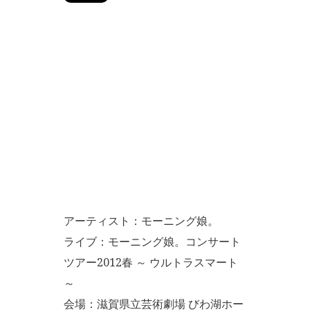
アーティスト：モーニング娘。
ライブ：モーニング娘。コンサート
ツアー2012春 ～ ウルトラスマート
～
会場：滋賀県立芸術劇場 びわ湖ホー