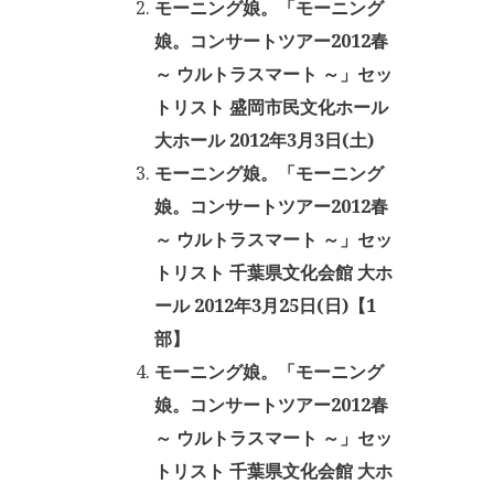
モーニング娘。「モーニング
娘。コンサートツアー2012春
～ ウルトラスマート ～」セッ
トリスト 盛岡市民文化ホール
大ホール 2012年3月3日(土)
モーニング娘。「モーニング
娘。コンサートツアー2012春
～ ウルトラスマート ～」セッ
トリスト 千葉県文化会館 大ホ
ール 2012年3月25日(日)【1
部】
モーニング娘。「モーニング
娘。コンサートツアー2012春
～ ウルトラスマート ～」セッ
トリスト 千葉県文化会館 大ホ