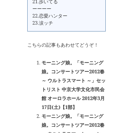
21.歩いてる
ーーーー
22.恋愛ハンター
23.涙ッチ
こちらの記事もあわせてどうぞ！
モーニング娘。「モーニング
娘。コンサートツアー2012春
～ ウルトラスマート ～」セッ
トリスト 中京大学文化市民会
館 オーロラホール 2012年3月
17日(土)【1部】
モーニング娘。「モーニング
娘。コンサートツアー2012春