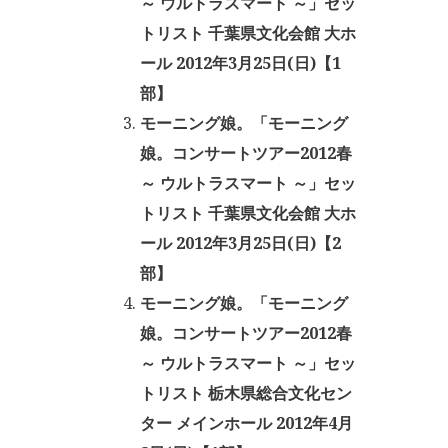
～ ウルトラスマート ～」セッ
トリスト 千葉県文化会館 大ホ
ール 2012年3月25日(日)【1
部】
モーニング娘。「モーニング
娘。コンサートツアー2012春
～ ウルトラスマート ～」セッ
トリスト 千葉県文化会館 大ホ
ール 2012年3月25日(日)【2
部】
モーニング娘。「モーニング
娘。コンサートツアー2012春
～ ウルトラスマート ～」セッ
トリスト 栃木県総合文化セン
ター メインホール 2012年4月