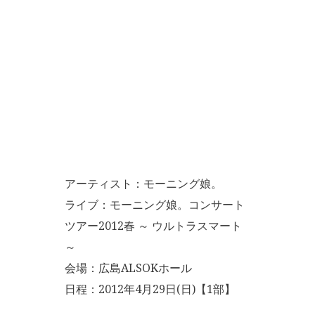
アーティスト：モーニング娘。
ライブ：モーニング娘。コンサート
ツアー2012春 ～ ウルトラスマート
～
会場：広島ALSOKホール
日程：2012年4月29日(日)【1部】