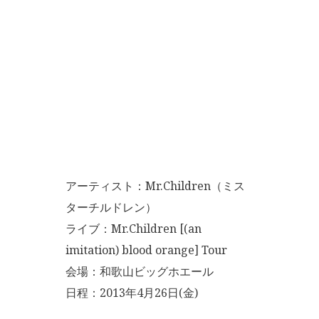
アーティスト：Mr.Children（ミス
ターチルドレン）
ライブ：Mr.Children [(an
imitation) blood orange] Tour
会場：和歌山ビッグホエール
日程：2013年4月26日(金)