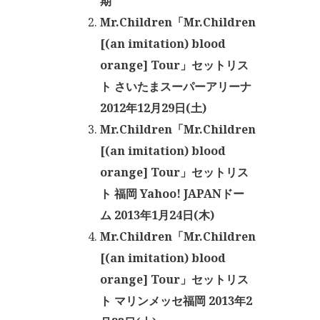
期
Mr.Children「Mr.Children
[(an imitation) blood
orange] Tour」セットリス
ト さいたまスーパーアリーナ
2012年12月29日(土)
Mr.Children「Mr.Children
[(an imitation) blood
orange] Tour」セットリス
ト 福岡 Yahoo! JAPANドー
ム 2013年1月24日(木)
Mr.Children「Mr.Children
[(an imitation) blood
orange] Tour」セットリス
ト マリンメッセ福岡 2013年2