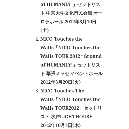
of HUMANIA”」セットリス
ト 中京大学文化市民会館 オー
ロラホール 2012年3月10日
(土)
NICO Touches the
Walls「NICO Touches the
Walls TOUR 2012 “Ground
of HUMANIA”」セットリス
ト 幕張メッセ イベントホール
2012年3月20日(火)
NICO Touches The
Walls「NICO Touches the
Walls TOUR2012」セットリ
スト 水戸LIGHTHOUSE
2012年10月4日(木)