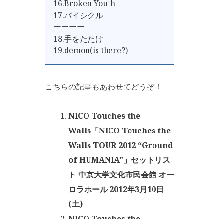
16.Broken Youth
17.バイシクル
ーーーー
18.手をたたけ
19.demon(is there?)
こちらの記事もあわせてどうぞ！
NICO Touches the
Walls「NICO Touches the
Walls TOUR 2012 “Ground
of HUMANIA”」セットリス
ト 中京大学文化市民会館 オー
ロラホール 2012年3月10日
(土)
NICO Touches the