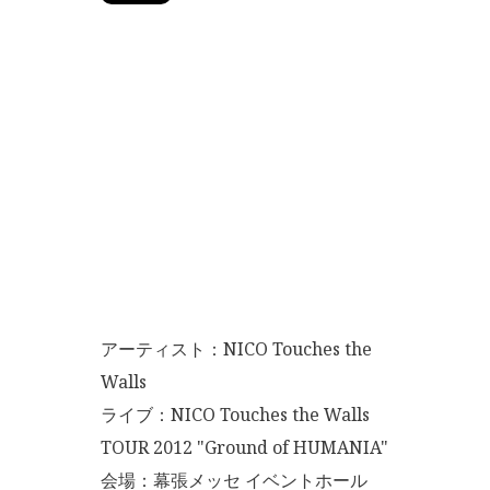
アーティスト：NICO Touches the
Walls
ライブ：NICO Touches the Walls
TOUR 2012 "Ground of HUMANIA"
会場：幕張メッセ イベントホール