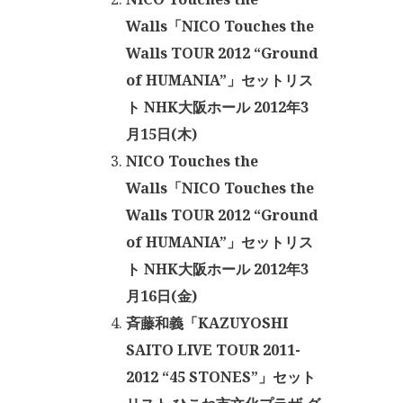
Walls「NICO Touches the
Walls TOUR 2012 “Ground
of HUMANIA”」セットリス
ト NHK大阪ホール 2012年3
月15日(木)
NICO Touches the
Walls「NICO Touches the
Walls TOUR 2012 “Ground
of HUMANIA”」セットリス
ト NHK大阪ホール 2012年3
月16日(金)
斉藤和義「KAZUYOSHI
SAITO LIVE TOUR 2011-
2012 “45 STONES”」セット