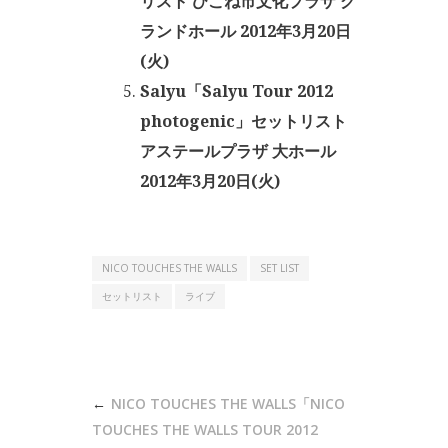
リスト ひこね市文化プラザ グ
ランドホール 2012年3月20日
(火)
Salyu「Salyu Tour 2012
photogenic」セットリスト
アステールプラザ 大ホール
2012年3月20日(火)
NICO TOUCHES THE WALLS
SET LIST
セットリスト
ライブ
投
NICO TOUCHES THE WALLS「NICO
稿
TOUCHES THE WALLS TOUR 2012